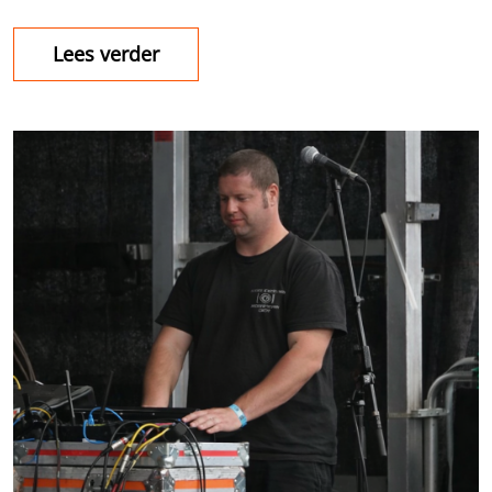
Lees verder