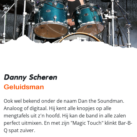
Danny Scheren
Geluidsman
Ook wel bekend onder de naam Dan the Soundman.
Analoog of digitaal. Hij kent alle knopjes op alle
mengtafels uit z'n hoofd. Hij kan de band in alle zalen
perfect uitmixen. En met zijn "Magic Touch" klinkt Bar-B-
Q spat zuiver.