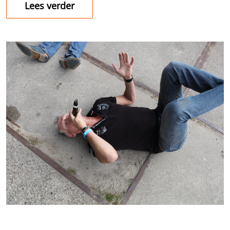
Lees verder