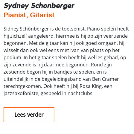
Sydney Schonberger
Pianist, Gitarist
Sidney Schönberger is de toetsenist. Piano spelen heeft
hij zichzelf aangeleerd, hiermee is hij op zijn veertiende
begonnen. Met de gitaar kan hij ook goed omgaan, hij
wisselt dan ook wel eens met Ivan van plaats op het
podium. In het gitaar spelen heeft hij wel les gehad, op
zijn zevende is hij daarmee begonnen. Rond zijn
zestiende begon hij in bandjes te spelen, en is
uiteindelijk in de begeleidingsband van Ben Cramer
terechtgekomen. Ook heeft hij bij Rosa King, een
jazzsaxofoniste, gespeeld in nachtclubs.
Lees verder