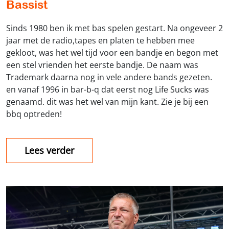
Bassist
Sinds 1980 ben ik met bas spelen gestart. Na ongeveer 2
jaar met de radio,tapes en platen te hebben mee
gekloot, was het wel tijd voor een bandje en begon met
een stel vrienden het eerste bandje. De naam was
Trademark daarna nog in vele andere bands gezeten.
en vanaf 1996 in bar-b-q dat eerst nog Life Sucks was
genaamd. dit was het wel van mijn kant. Zie je bij een
bbq optreden!
Lees verder