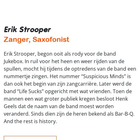
Erik Strooper
Zanger, Saxofonist
Erik Strooper, begon ooit als rody voor de band
Jukebox. In ruil voor het heen en weer rijden van de
spullen, mocht hij tijdens de optredens van de band een
nummertje zingen. Het nummer “Suspicious Minds” is
dan ook het begin van zijn zangcarrière. Later werd de
band “Life Sucks” opgericht met wat vrienden. Toen de
mannen een wat groter publiek kregen besloot Henk
Geels dat de naam van de band moest worden
veranderd. Sinds dien zijn de heren bekend als Bar-B-Q.
And the rest is history.