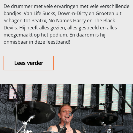
De drummer met vele ervaringen met vele verschillende
bandjes. Van Life Sucks, Down-n-Dirty en Groeten uit
Schagen tot Beatrx, No Names Harry en The Black
Devils. Hij heeft alles gezien, alles gespeeld en alles
meegemaakt op het podium. En daarom is hij
onmisbaar in deze feestband!
Lees verder