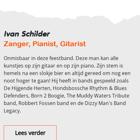
Ivan Schilder
Zanger, Pianist, Gitarist
Onmisbaar in deze feestband. Deze man kan alle
kunstjes op zijn gitaar en op zijn piano. Zijn stem is
hemels na een slokje bier en altijd gereed om nog een
noot hoger te gaan! Hij heeft in bands gespeeld zoals
De Hijgende Herten, Hondsbossche Rhythm & Blues
Defenders, Born 2 Boogie, The Muddy Waters Tribute
band, Robbert Fossen band en de Dizzy Man's Band
Legacy.
Lees verder