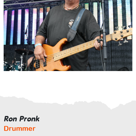
Ron Pronk
Drummer